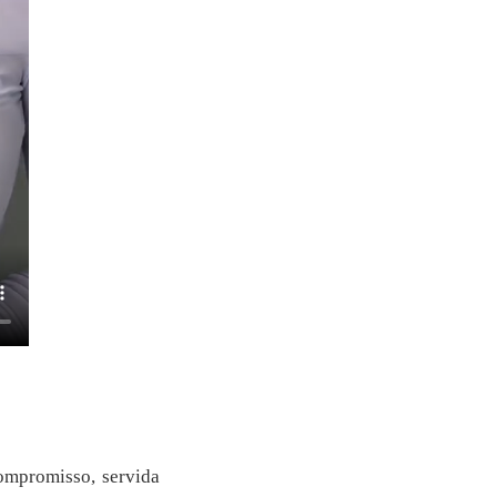
ompromisso, servida