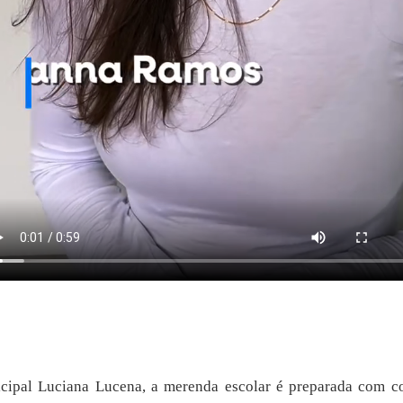
cipal Luciana Lucena, a merenda escolar é preparada com c