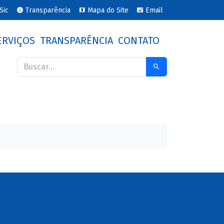
Sic
Transparência
Mapa do Site
Email
ERVIÇOS
TRANSPARÊNCIA
CONTATO