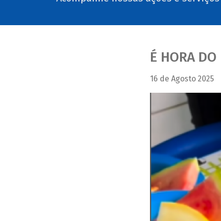
É HORA DO
16 de Agosto 2025