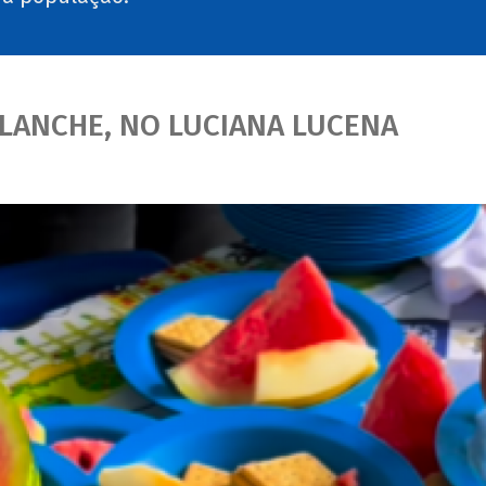
 LANCHE, NO LUCIANA LUCENA