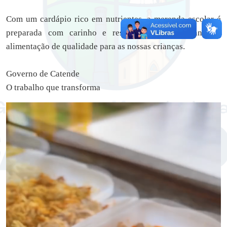
Com um cardápio rico em nutrientes, a merenda escolar é
preparada com carinho e responsabilidade, garantindo
alimentação de qualidade para as nossas crianças.
Governo de Catende
O trabalho que transforma