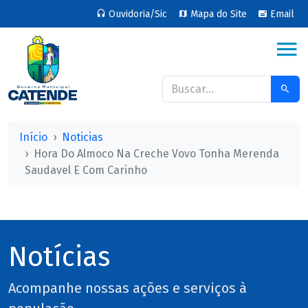
Ouvidoria/Sic
Mapa do Site
Email
Início
Noticias
Hora Do Almoco Na Creche Vovo Tonha Merenda
Saudavel E Com Carinho
Notícias
Acompanhe nossas ações e serviços à