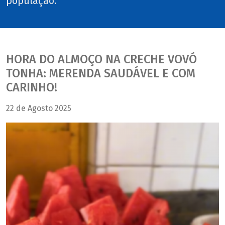
população.
HORA DO ALMOÇO NA CRECHE VOVÓ
TONHA: MERENDA SAUDÁVEL E COM
CARINHO!
22 de Agosto 2025