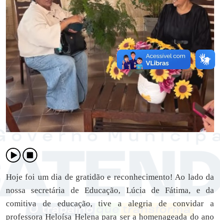
Hoje foi um dia de gratidão e reconhecimento! Ao lado da
nossa secretária de Educação, Lúcia de Fátima, e da
comitiva de educação, tive a alegria de convidar a
professora Heloísa Helena para ser a homenageada do ano