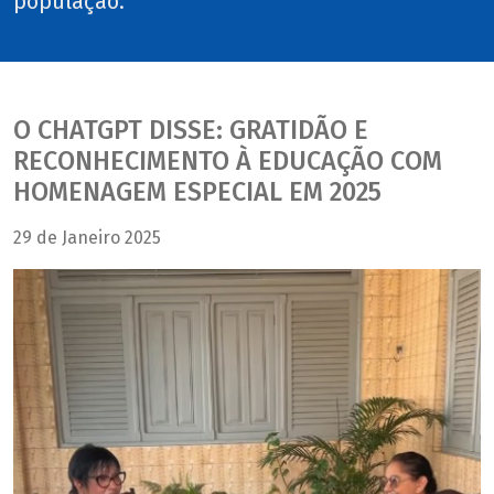
população.
O CHATGPT DISSE: GRATIDÃO E
RECONHECIMENTO À EDUCAÇÃO COM
HOMENAGEM ESPECIAL EM 2025
29 de Janeiro 2025