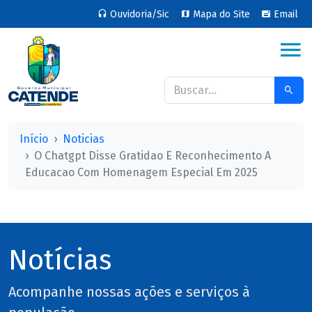
Ouvidoria/Sic
Mapa do Site
Email
Início
Noticias
O Chatgpt Disse Gratidao E Reconhecimento A
Educacao Com Homenagem Especial Em 2025
Notícias
Acompanhe nossas ações e serviços à