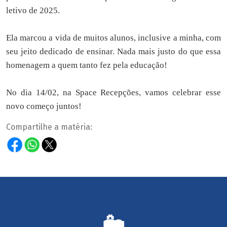
letivo de 2025.
Ela marcou a vida de muitos alunos, inclusive a minha, com
seu jeito dedicado de ensinar. Nada mais justo do que essa
homenagem a quem tanto fez pela educação!
No dia 14/02, na Space Recepções, vamos celebrar esse
novo começo juntos!
Compartilhe a matéria: