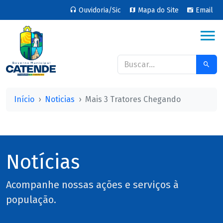
Ouvidoria/Sic
Mapa do Site
Email
Início
Noticias
Mais 3 Tratores Chegando
Notícias
Acompanhe nossas ações e serviços à
população.