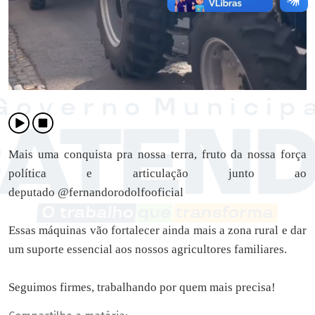
Mais uma conquista pra nossa terra, fruto da nossa força
política e articulação junto ao
deputado @fernandorodolfooficial
Essas máquinas vão fortalecer ainda mais a zona rural e dar
um suporte essencial aos nossos agricultores familiares.
Seguimos firmes, trabalhando por quem mais precisa!