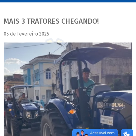
MAIS 3 TRATORES CHEGANDO!
05 de Fevereiro 2025