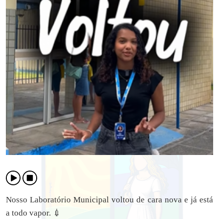
Nosso Laboratório Municipal voltou de cara nova e já está
a todo vapor. 💉