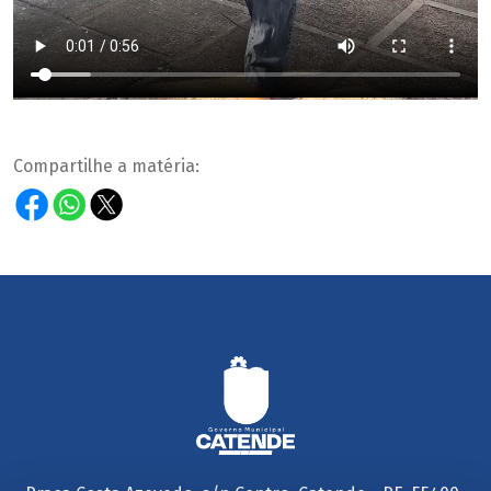
Compartilhe a matéria: