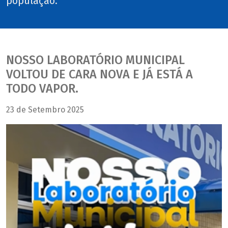
população.
NOSSO LABORATÓRIO MUNICIPAL
VOLTOU DE CARA NOVA E JÁ ESTÁ A
TODO VAPOR.
23 de Setembro 2025