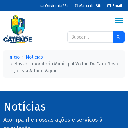
Ouvidoria/Sic
Mapa do Site
Email
Início
Noticias
Nosso Laboratorio Municipal Voltou De Cara Nova
E Ja Esta A Todo Vapor
Notícias
Acompanhe nossas ações e serviços à