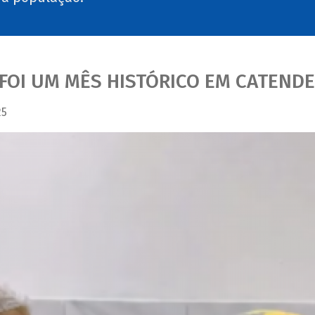
FOI UM MÊS HISTÓRICO EM CATENDE
25