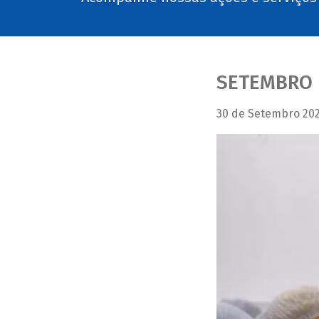
SETEMBRO 
30 de Setembro 20