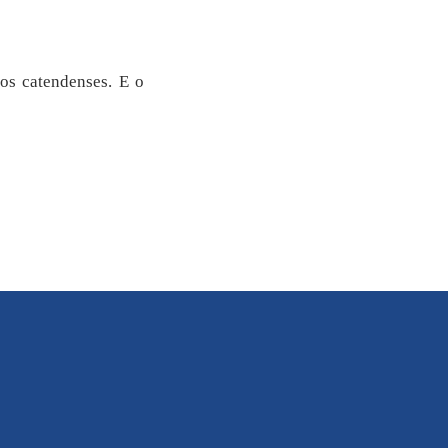
os catendenses. E o