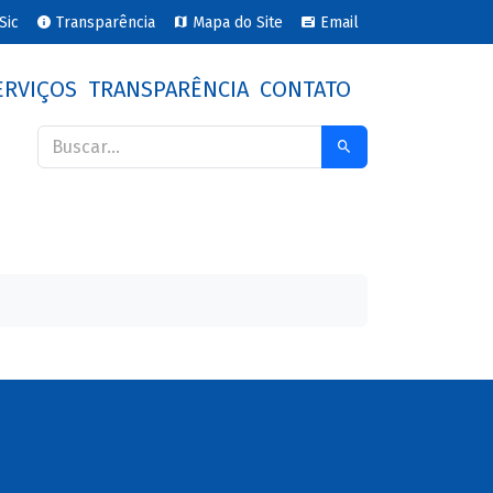
Sic
Transparência
Mapa do Site
Email
ERVIÇOS
TRANSPARÊNCIA
CONTATO