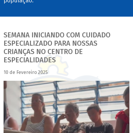
população.
SEMANA INICIANDO COM CUIDADO
ESPECIALIZADO PARA NOSSAS
CRIANÇAS NO CENTRO DE
ESPECIALIDADES
10 de Fevereiro 2025