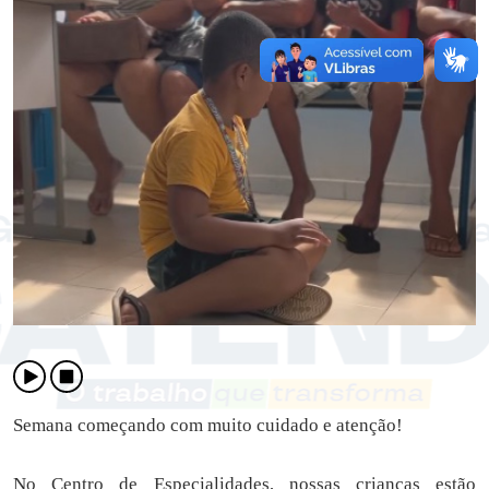
Semana começando com muito cuidado e atenção!
No Centro de Especialidades, nossas crianças estão