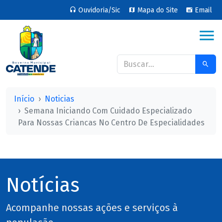
Ouvidoria/Sic
Mapa do Site
Email
Início
Noticias
Semana Iniciando Com Cuidado Especializado
Para Nossas Criancas No Centro De Especialidades
Notícias
Acompanhe nossas ações e serviços à