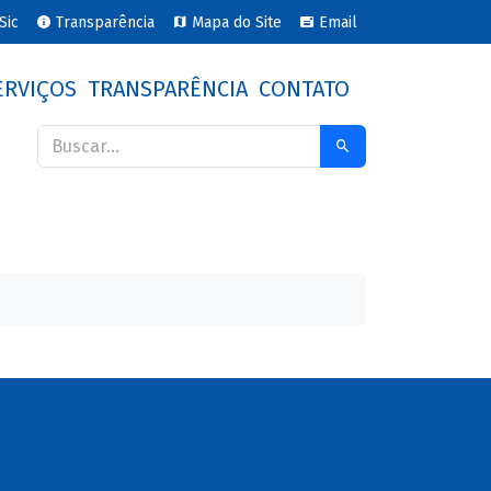
Sic
Transparência
Mapa do Site
Email
ERVIÇOS
TRANSPARÊNCIA
CONTATO