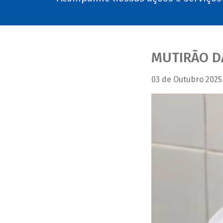
MUTIRÃO D
03 de Outubro 2025