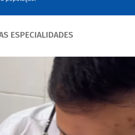
AS ESPECIALIDADES