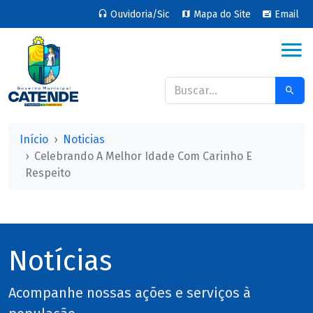
Ouvidoria/Sic
Mapa do Site
Email
Início
Noticias
Celebrando A Melhor Idade Com Carinho E
Respeito
Notícias
Acompanhe nossas ações e serviços à