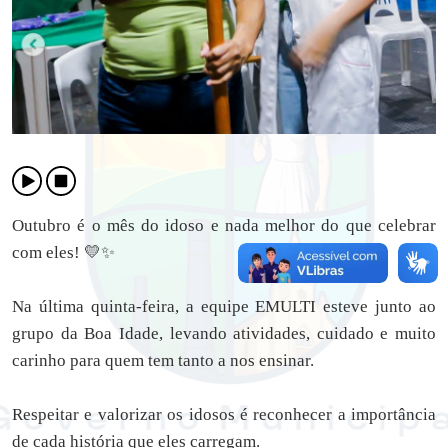
Outubro é o mês do idoso e nada melhor do que celebrar
com eles! 💛✨
Na última quinta-feira, a equipe EMULTI esteve junto ao
grupo da Boa Idade, levando atividades, cuidado e muito
carinho para quem tem tanto a nos ensinar.
Respeitar e valorizar os idosos é reconhecer a importância
de cada história que eles carregam.