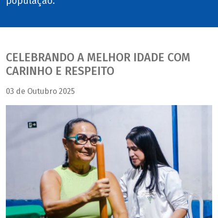
população.
CELEBRANDO A MELHOR IDADE COM
CARINHO E RESPEITO
03 de Outubro 2025