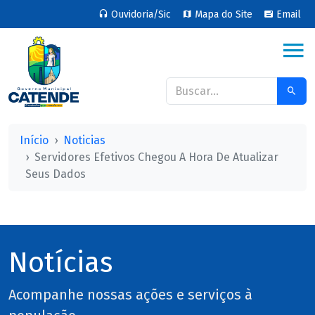
Ouvidoria/Sic
Mapa do Site
Email
Início
Noticias
Servidores Efetivos Chegou A Hora De Atualizar
Seus Dados
Notícias
Acompanhe nossas ações e serviços à