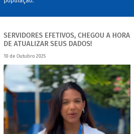
população.
SERVIDORES EFETIVOS, CHEGOU A HORA
DE ATUALIZAR SEUS DADOS!
10 de Outubro 2025