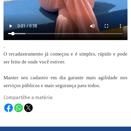
.
O recadastramento já começou e é simples, rápido e pode
ser feito de onde você estiver.
Manter seu cadastro em dia garante mais agilidade nos
serviços públicos e mais segurança para todos.
Compartilhe a matéria: