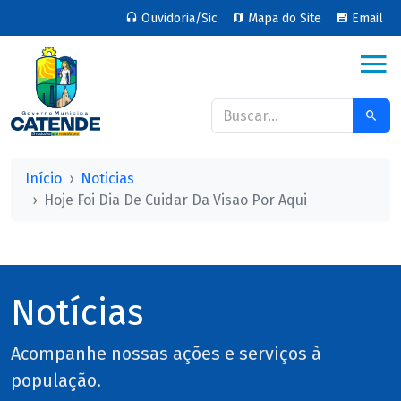
Ouvidoria/Sic
Mapa do Site
Email
Início
Noticias
Hoje Foi Dia De Cuidar Da Visao Por Aqui
Notícias
Acompanhe nossas ações e serviços à
população.