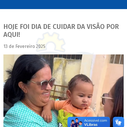
HOJE FOI DIA DE CUIDAR DA VISÃO POR
AQUI!
13 de Fevereiro 2025