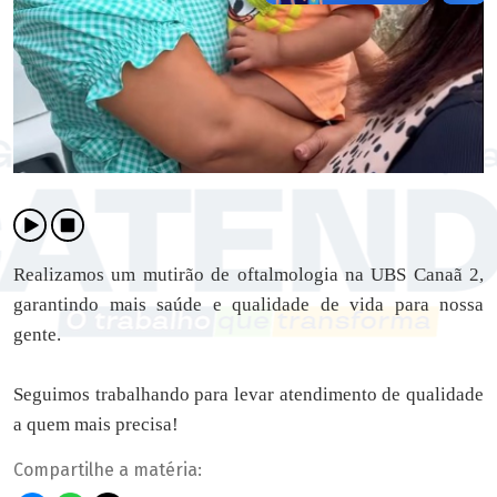
Realizamos um mutirão de oftalmologia na UBS Canaã 2,
garantindo mais saúde e qualidade de vida para nossa
gente.
Seguimos trabalhando para levar atendimento de qualidade
a quem mais precisa!
Compartilhe a matéria: