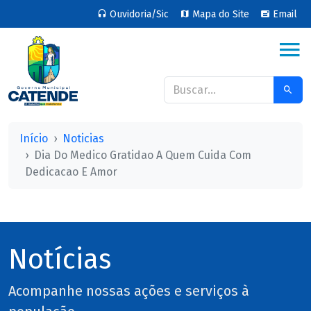
Ouvidoria/Sic
Mapa do Site
Email
Início
Noticias
Dia Do Medico Gratidao A Quem Cuida Com
Dedicacao E Amor
Notícias
Acompanhe nossas ações e serviços à