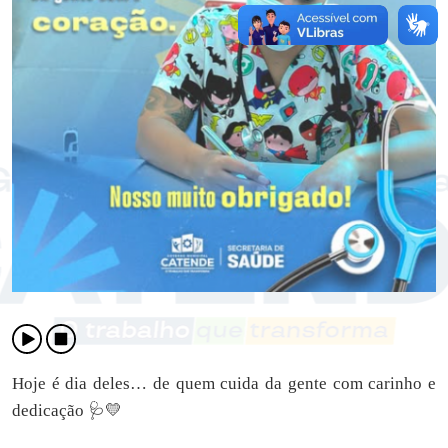
Hoje é dia deles… de quem cuida da gente com carinho e
dedicação 🩺💛