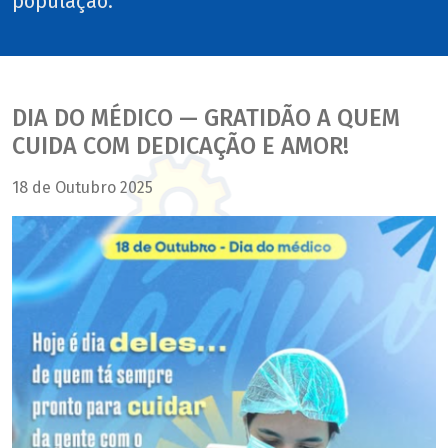
população.
DIA DO MÉDICO — GRATIDÃO A QUEM
CUIDA COM DEDICAÇÃO E AMOR!
18 de Outubro 2025