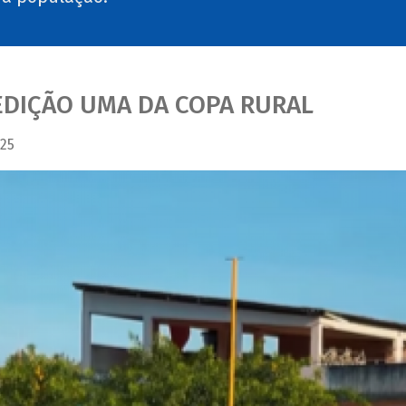
EDIÇÃO UMA DA COPA RURAL
25