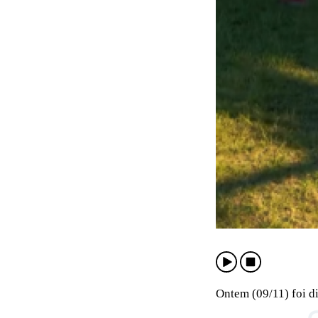
Ontem (09/11) foi d