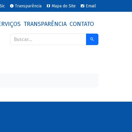
Sic
Transparência
Mapa do Site
Email
ERVIÇOS
TRANSPARÊNCIA
CONTATO