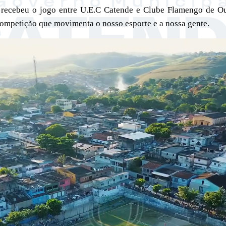
ecebeu o jogo entre U.E.C Catende e Clube Flamengo de Ou
competição que movimenta o nosso esporte e a nossa gente.