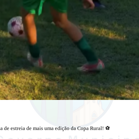
ia de estreia de mais uma edição da Copa Rural! ⚽