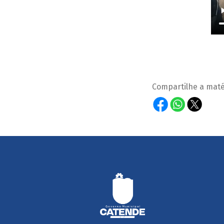
Compartilhe a maté