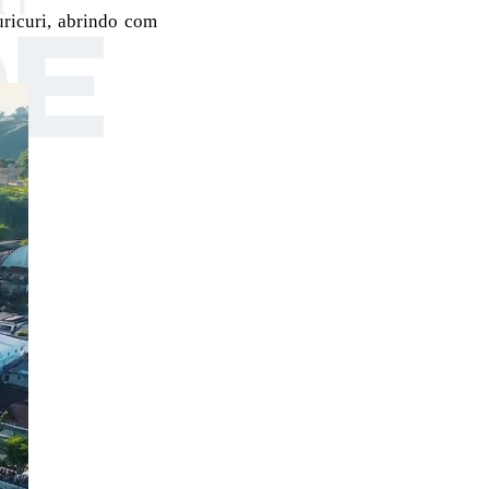
ricuri, abrindo com