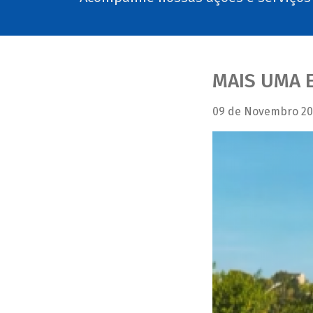
MAIS UMA 
09 de Novembro 20