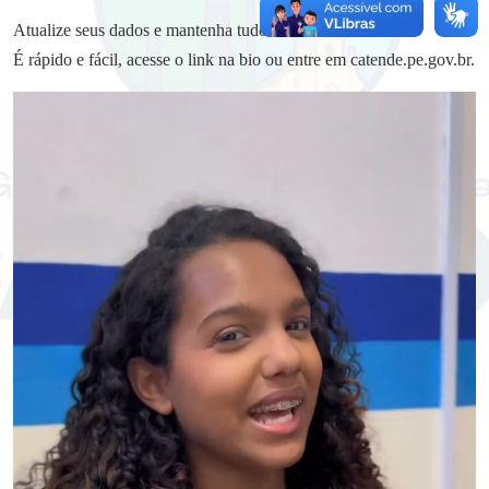
Atualize seus dados e mantenha tudo certinho.
É rápido e fácil, acesse o link na bio ou entre em catende.pe.gov.br.