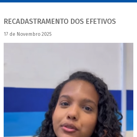
RECADASTRAMENTO DOS EFETIVOS
17 de Novembro 2025