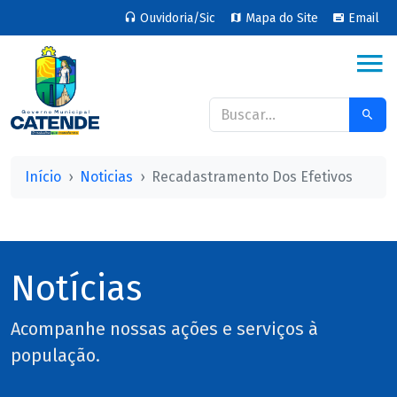
Ouvidoria/Sic
Mapa do Site
Email
Início
Noticias
Recadastramento Dos Efetivos
Notícias
Acompanhe nossas ações e serviços à
população.