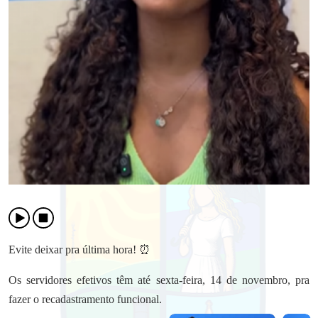
Evite deixar pra última hora! ⏰
Os servidores efetivos têm até sexta-feira, 14 de novembro, pra
fazer o recadastramento funcional.