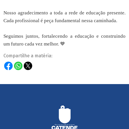
Nosso agradecimento a toda a rede de educação presente.
Cada profissional é peça fundamental nessa caminhada.
Seguimos juntos, fortalecendo a educação e construindo
um futuro cada vez melhor. 💙
Compartilhe a matéria: