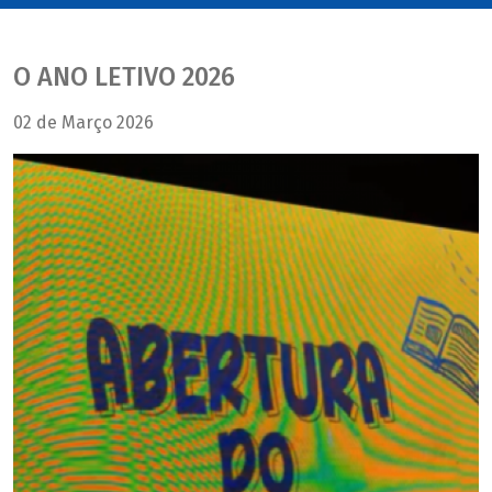
O ANO LETIVO 2026
02 de Março 2026