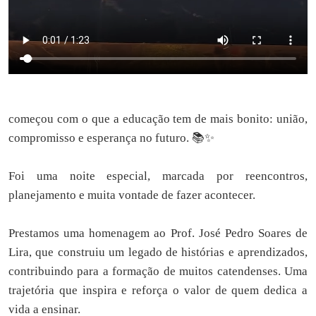
começou com o que a educação tem de mais bonito: união,
compromisso e esperança no futuro. 📚✨
Foi uma noite especial, marcada por reencontros,
planejamento e muita vontade de fazer acontecer.
Prestamos uma homenagem ao Prof. José Pedro Soares de
Lira, que construiu um legado de histórias e aprendizados,
contribuindo para a formação de muitos catendenses. Uma
trajetória que inspira e reforça o valor de quem dedica a
vida a ensinar.