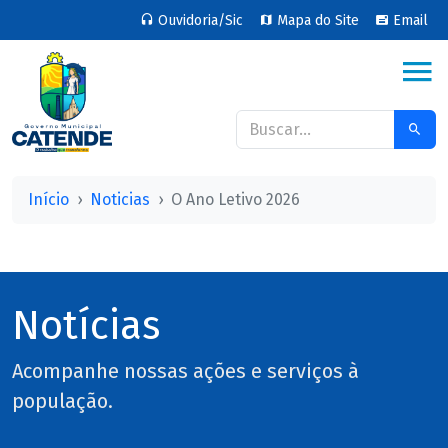
Ouvidoria/Sic
Mapa do Site
Email
Início
Noticias
O Ano Letivo 2026
Notícias
Acompanhe nossas ações e serviços à
população.