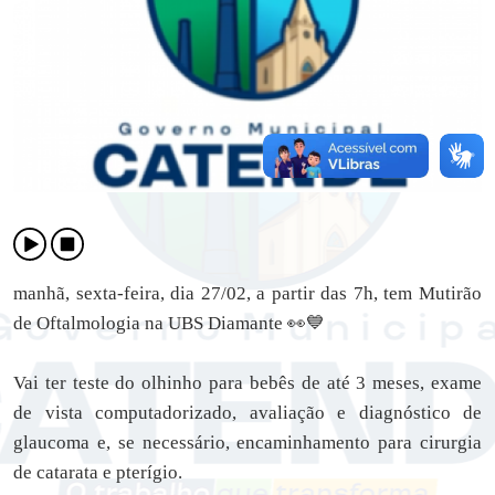
manhã, sexta-feira, dia 27/02, a partir das 7h, tem Mutirão
de Oftalmologia na UBS Diamante 👀💙
Vai ter teste do olhinho para bebês de até 3 meses, exame
de vista computadorizado, avaliação e diagnóstico de
glaucoma e, se necessário, encaminhamento para cirurgia
de catarata e pterígio.