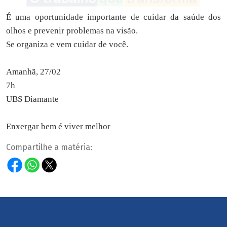
É uma oportunidade importante de cuidar da saúde dos
olhos e prevenir problemas na visão.
Se organiza e vem cuidar de você.
Amanhã, 27/02
7h
UBS Diamante
Enxergar bem é viver melhor
Compartilhe a matéria: