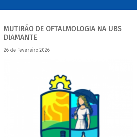
MUTIRÃO DE OFTALMOLOGIA NA UBS
DIAMANTE
26 de Fevereiro 2026