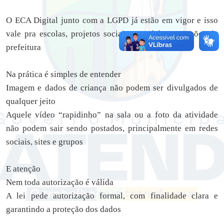
O ECA Digital junto com a LGPD já estão em vigor e isso
vale pra escolas, projetos sociais e também nas ações da
prefeitura
Na prática é simples de entender
Imagem e dados de criança não podem ser divulgados de
qualquer jeito
Aquele vídeo “rapidinho” na sala ou a foto da atividade
não podem sair sendo postados, principalmente em redes
sociais, sites e grupos
E atenção
Nem toda autorização é válida
A lei pede autorização formal, com finalidade clara e
garantindo a proteção dos dados