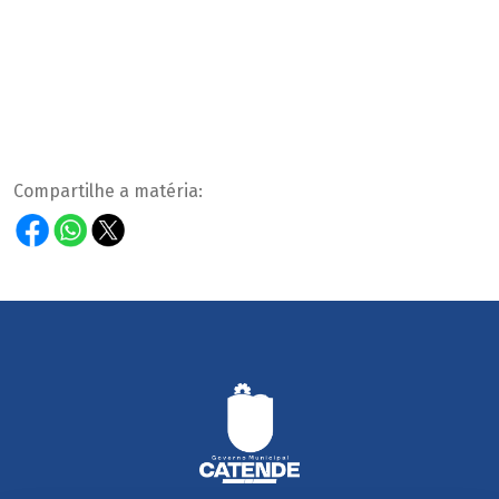
Compartilhe a matéria: