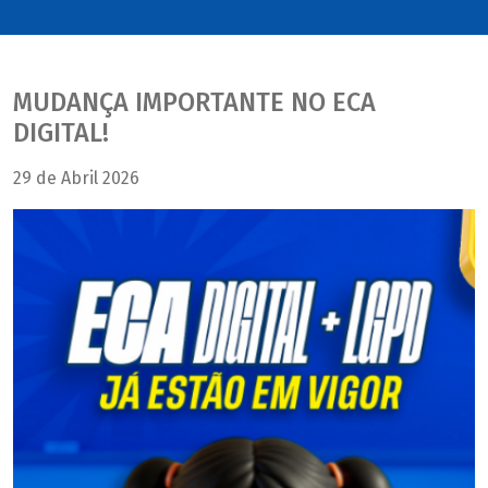
MUDANÇA IMPORTANTE NO ECA
DIGITAL!
29 de Abril 2026