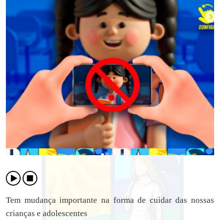
Tem mudança importante na forma de cuidar das nossas
crianças e adolescentes