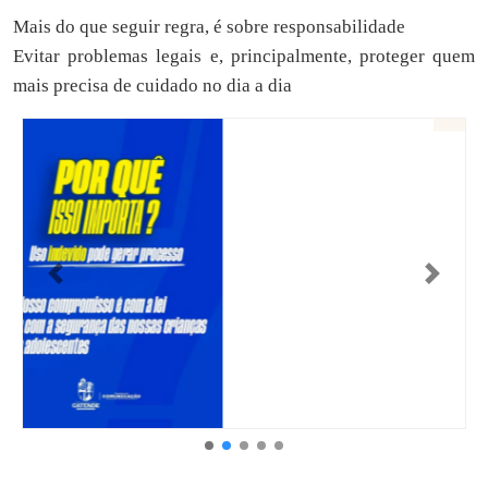
Mais do que seguir regra, é sobre responsabilidade
Evitar problemas legais e, principalmente, proteger quem
mais precisa de cuidado no dia a dia