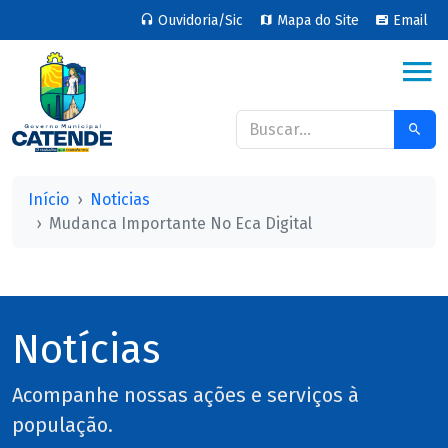
Ouvidoria/Sic
Mapa do Site
Email
Início
Noticias
Mudanca Importante No Eca Digital
Notícias
Acompanhe nossas ações e serviços à
população.