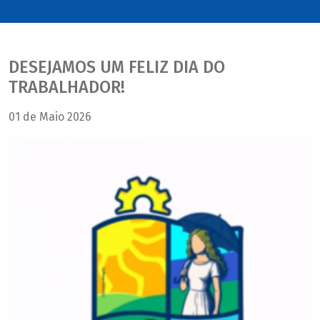
DESEJAMOS UM FELIZ DIA DO
TRABALHADOR!
01 de Maio 2026