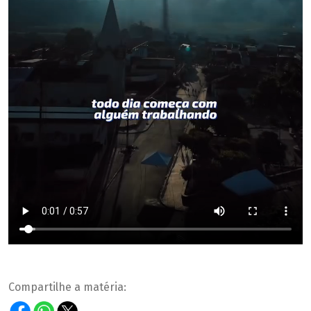
Compartilhe a matéria: