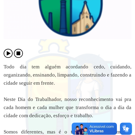
Todo dia tem alguém acordando cedo, cuidando,
organizando, ensinando, limpando, construindo e fazendo a
cidade seguir em frente.
Neste Dia do Trabalhador, nosso reconhecimento vai pra
cada homem e cada mulher que transforma o dia a dia da
cidade com dedicação, esforço e trabalho.
Somos diferentes, mas é o trabalho de cada um que