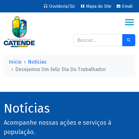
Ouvidoria/Sic
Mapa do Site
Email
Início
Noticias
Desejamos Um Feliz Dia Do Trabalhador
Notícias
Acompanhe nossas ações e serviços à
população.