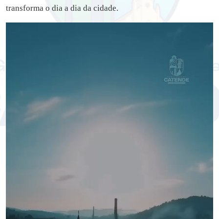
transforma o dia a dia da cidade.