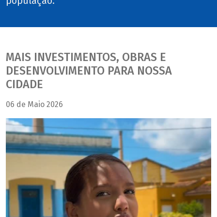
população.
MAIS INVESTIMENTOS, OBRAS E
DESENVOLVIMENTO PARA NOSSA
CIDADE
06 de Maio 2026