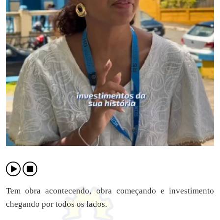
Tem obra acontecendo, obra começando e investimento
chegando por todos os lados.