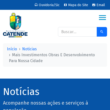
Ouvidoria/Sic
Mapa do Site
Email
Início
Noticias
Mais Investimentos Obras E Desenvolvimento
Para Nossa Cidade
Notícias
Acompanhe nossas ações e serviços à