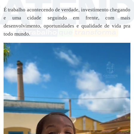
É trabalho acontecendo de verdade, investimento chegando
e uma cidade seguindo em frente, com mais
desenvolvimento, oportunidades e qualidade de vida pra
todo mundo.