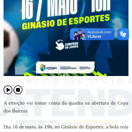
A emoção vai tomar conta da quadra na abertura da Copa
dos Bairros
Dia 16 de maio, às 19h, no Ginásio de Esportes, a bola rola