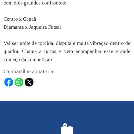
com dois grandes confrontos:
Centro x Canaã
Diamante x Jaqueira Futsal
Vai ser noite de torcida, disputa e muita vibração dentro de
quadra. Chama a turma e vem acompanhar esse grande
começo da competição
Compartilhe a matéria: