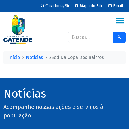
Ouvidoria/Sic
Mapa do Site
Email
Início
Noticias
25ed Da Copa Dos Bairros
Notícias
Acompanhe nossas ações e serviços à
população.