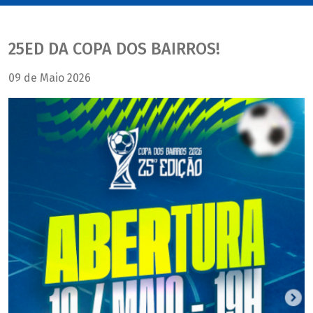
25ED DA COPA DOS BAIRROS!
09 de Maio 2026