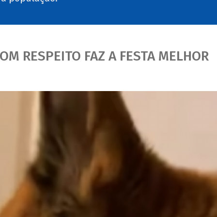
OM RESPEITO FAZ A FESTA MELHOR