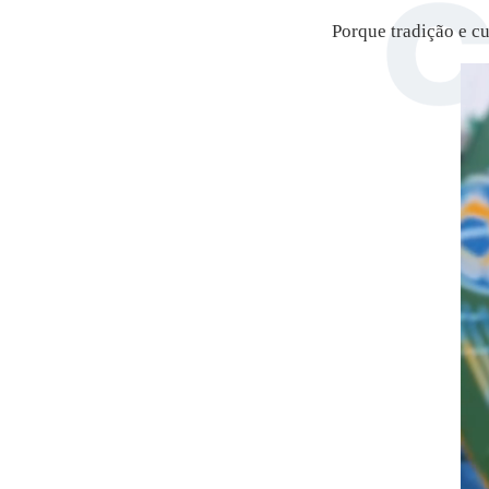
Porque tradição e c