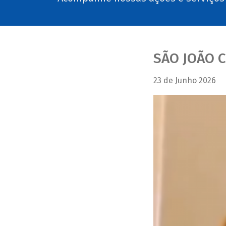
SÃO JOÃO C
23 de Junho 2026