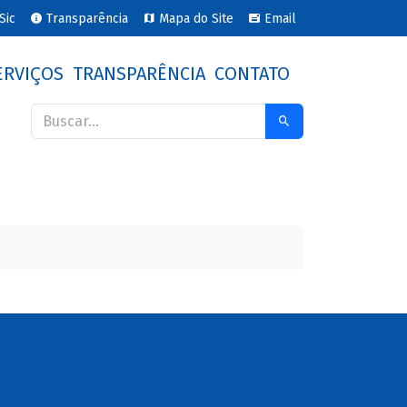
Sic
Transparência
Mapa do Site
Email
ERVIÇOS
TRANSPARÊNCIA
CONTATO