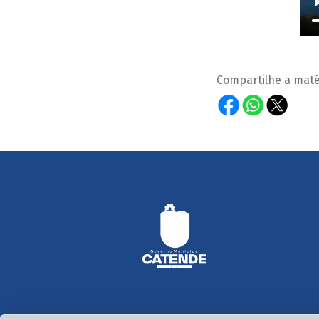
Compartilhe a maté