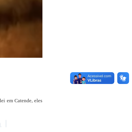
lei em Catende, eles