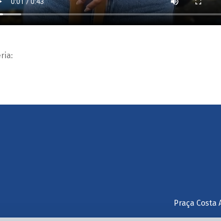
ria:
Praça Costa 