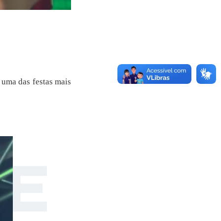
 uma das festas mais