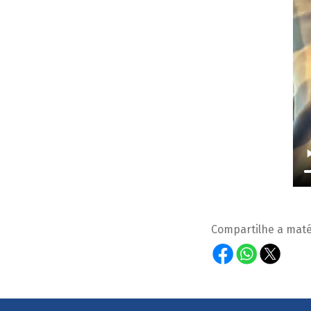
Compartilhe a maté