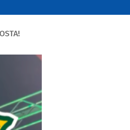
OSTA!