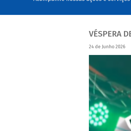
VÉSPERA DE
24 de Junho 2026