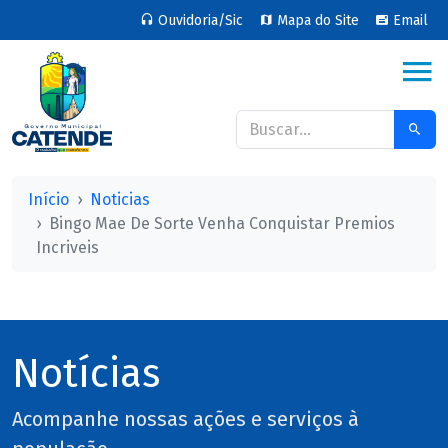
Ouvidoria/Sic
Mapa do Site
Email
Início
Noticias
Bingo Mae De Sorte Venha Conquistar Premios
Incriveis
Notícias
Acompanhe nossas ações e serviços à