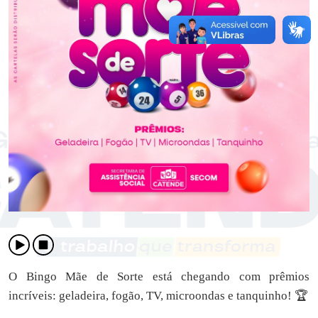
O Bingo Mãe de Sorte está chegando com prêmios
incríveis: geladeira, fogão, TV, microondas e tanquinho! 🏆