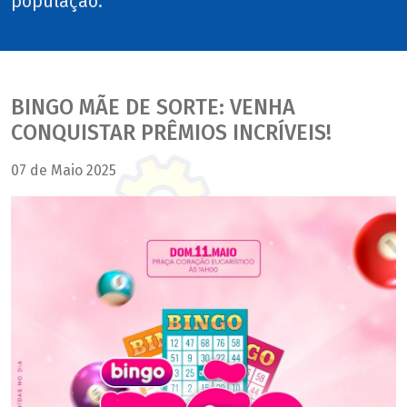
população.
BINGO MÃE DE SORTE: VENHA
CONQUISTAR PRÊMIOS INCRÍVEIS!
07 de Maio 2025