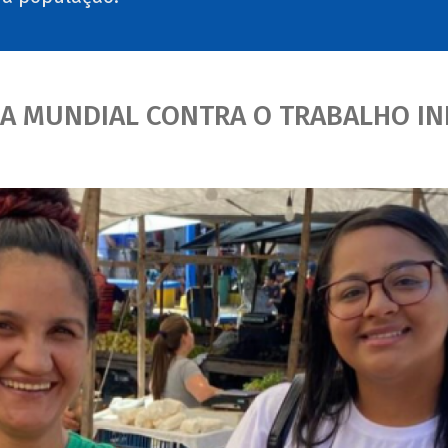
A MUNDIAL CONTRA O TRABALHO INF