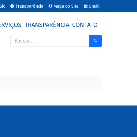
Sic
Transparência
Mapa do Site
Email
ERVIÇOS
TRANSPARÊNCIA
CONTATO