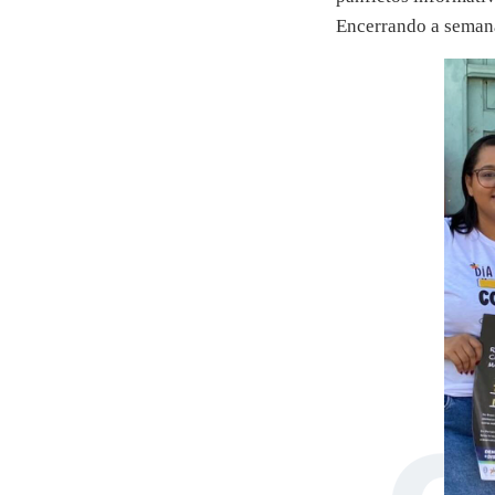
Encerrando a seman