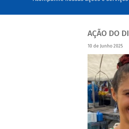
AÇÃO DO DI
10 de Junho 2025