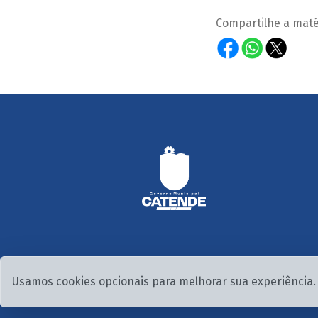
Compartilhe a maté
Usamos cookies opcionais para melhorar sua experiência. 