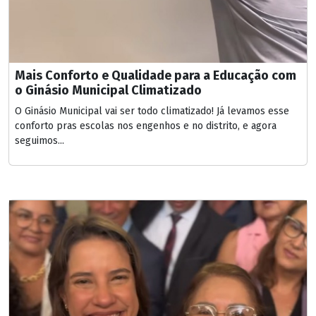
Mais Conforto e Qualidade para a Educação com
o Ginásio Municipal Climatizado
O Ginásio Municipal vai ser todo climatizado! Já levamos esse
conforto pras escolas nos engenhos e no distrito, e agora
seguimos...