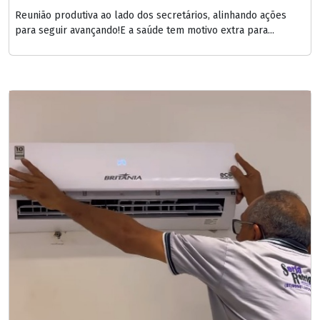
Reunião produtiva ao lado dos secretários, alinhando ações
para seguir avançando!E a saúde tem motivo extra para...