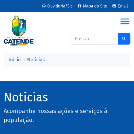
Ouvidoria/Sic
Mapa do Site
Email
Início
Noticias
Notícias
Acompanhe nossas ações e serviços à
população.