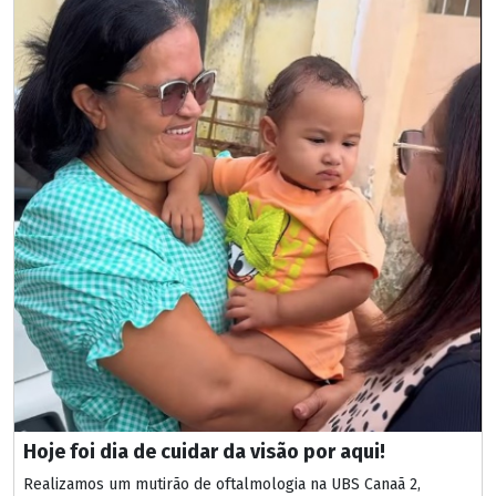
Hoje foi dia de cuidar da visão por aqui!
Realizamos um mutirão de oftalmologia na UBS Canaã 2,