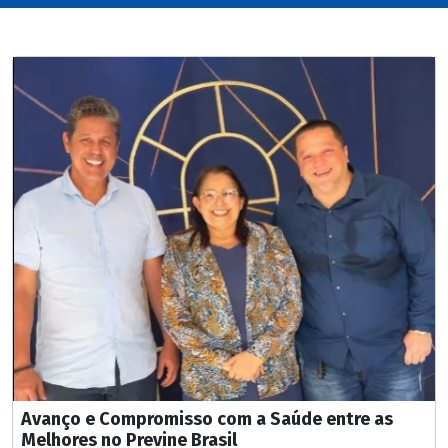
Avanço e Compromisso com a Saúde entre as
Melhores no Previne Brasil