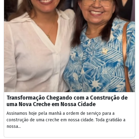
Transformação Chegando com a Construção de
uma Nova Creche em Nossa Cidade
Assinamos hoje pela manhã a ordem de serviço para a
construção de uma creche em nossa cidade. Toda gratidão a
nossa...