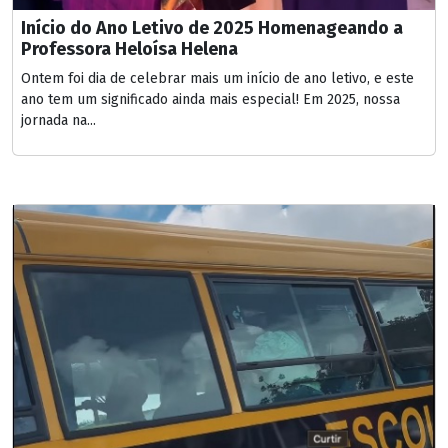
Início do Ano Letivo de 2025 Homenageando a
Professora Heloísa Helena
Ontem foi dia de celebrar mais um início de ano letivo, e este
ano tem um significado ainda mais especial! Em 2025, nossa
jornada na...