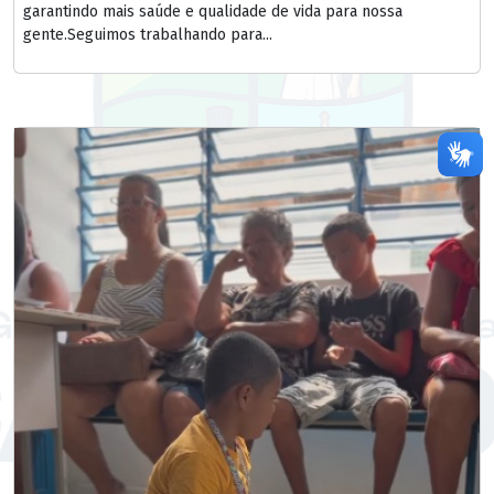
garantindo mais saúde e qualidade de vida para nossa
gente.Seguimos trabalhando para...