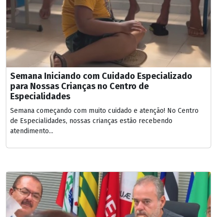
Semana Iniciando com Cuidado Especializado
para Nossas Crianças no Centro de
Especialidades
Semana começando com muito cuidado e atenção! No Centro
de Especialidades, nossas crianças estão recebendo
atendimento...