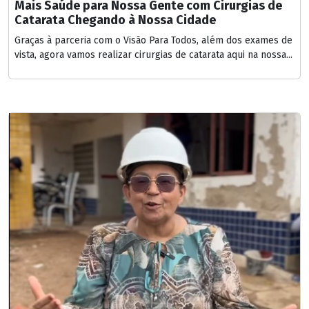
Mais Saúde para Nossa Gente com Cirurgias de
Catarata Chegando à Nossa Cidade
Graças à parceria com o Visão Para Todos, além dos exames de
vista, agora vamos realizar cirurgias de catarata aqui na nossa...