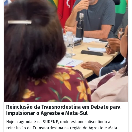
Reinclusão da Transnordestina em Debate para
Impulsionar o Agreste e Mata-Sul
Hoje a agenda é na SUDENE, onde estamos discutindo a
reinclusão da Transnordestina na região do Agreste e Mata-