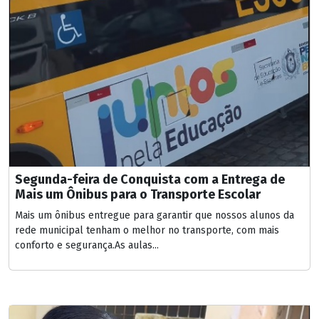
Segunda-feira de Conquista com a Entrega de
Mais um Ônibus para o Transporte Escolar
Mais um ônibus entregue para garantir que nossos alunos da
rede municipal tenham o melhor no transporte, com mais
conforto e segurança.As aulas...