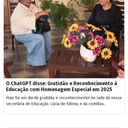
O ChatGPT disse: Gratidão e Reconhecimento à
Educação com Homenagem Especial em 2025
Hoje foi um dia de gratidão e reconhecimento! Ao lado da nossa
secretária de Educação, Lúcia de Fátima, e da comitiva...