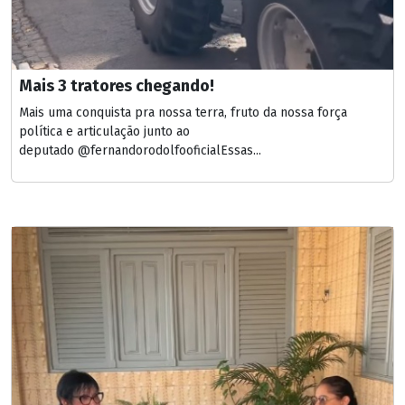
Mais 3 tratores chegando!
Mais uma conquista pra nossa terra, fruto da nossa força
política e articulação junto ao
deputado @fernandorodolfooficialEssas...