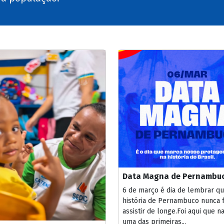
Data Magna de Pernambu
6 de março é dia de lembrar qu
história de Pernambuco nunca f
assistir de longe.Foi aqui que n
uma das primeiras...