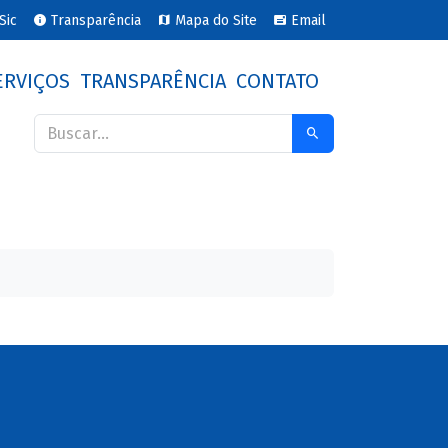
Sic
Transparência
Mapa do Site
Email
ERVIÇOS
TRANSPARÊNCIA
CONTATO