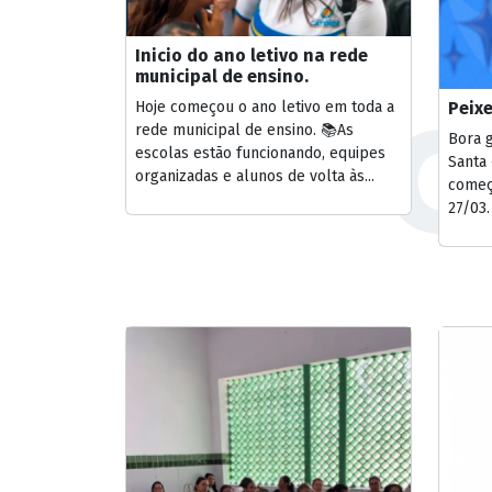
Inicio do ano letivo na rede
municipal de ensino.
Hoje começou o ano letivo em toda a
Peixe
rede municipal de ensino. 📚As
Bora 
escolas estão funcionando, equipes
Santa
organizadas e alunos de volta às...
começa
27/03.