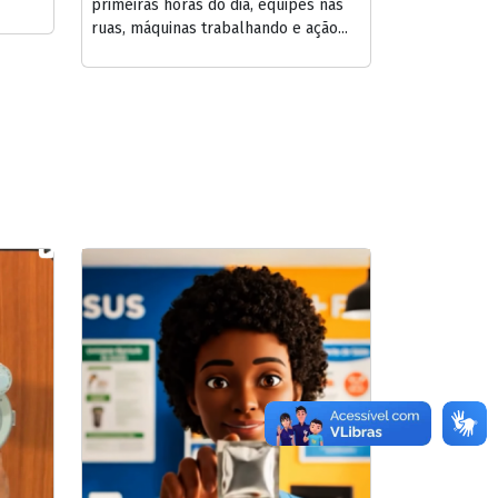
primeiras horas do dia, equipes nas
ruas, máquinas trabalhando e ação...