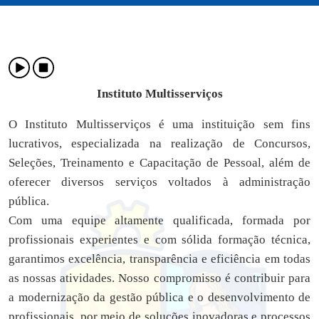
Instituto Multisserviços
O Instituto Multisserviços é uma instituição sem fins
lucrativos, especializada na realização de Concursos,
Seleções, Treinamento e Capacitação de Pessoal, além de
oferecer diversos serviços voltados à administração
pública.
Com uma equipe altamente qualificada, formada por
profissionais experientes e com sólida formação técnica,
garantimos excelência, transparência e eficiência em todas
as nossas atividades. Nosso compromisso é contribuir para
a modernização da gestão pública e o desenvolvimento de
profissionais, por meio de soluções inovadoras e processos