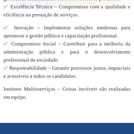
✅ Excelência Técnica – Compromisso com a qualidade e
eficiência na prestação de serviços.
✅ Inovação – Implementar soluções modernas para
aprimorar a gestão pública e capacitação profissional.
✅ Compromisso Social – Contribuir para a melhoria da
administração pública e para o desenvolvimento
profissional da sociedade.
✅ Responsabilidade – Garantir processos justos, imparciais
e acessíveis a todos os candidatos.
Instituto Multisserviços – Coisas incríveis são realizadas
em equipe.