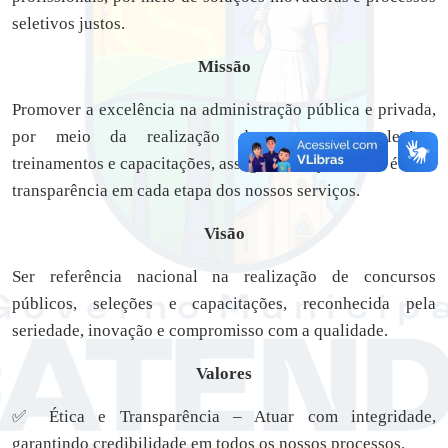
seletivos justos.
Missão
Promover a excelência na administração pública e privada,
por meio da realização de concursos, seleções,
treinamentos e capacitações, assegurando qualidade, ética e
transparência em cada etapa dos nossos serviços.
Visão
Ser referência nacional na realização de concursos
públicos, seleções e capacitações, reconhecida pela
seriedade, inovação e compromisso com a qualidade.
Valores
✅ Ética e Transparência – Atuar com integridade,
garantindo credibilidade em todos os nossos processos.