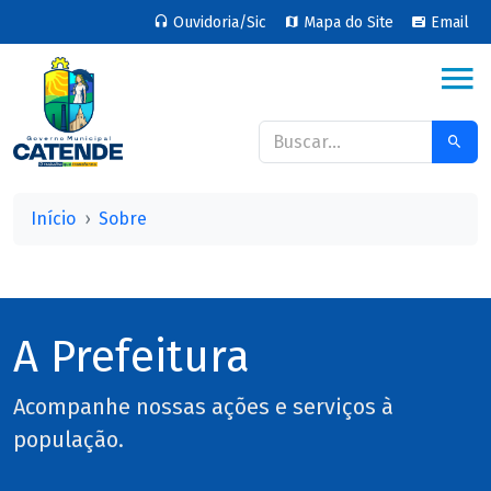
Ouvidoria/Sic
Mapa do Site
Email
Início
Sobre
A Prefeitura
Acompanhe nossas ações e serviços à
população.