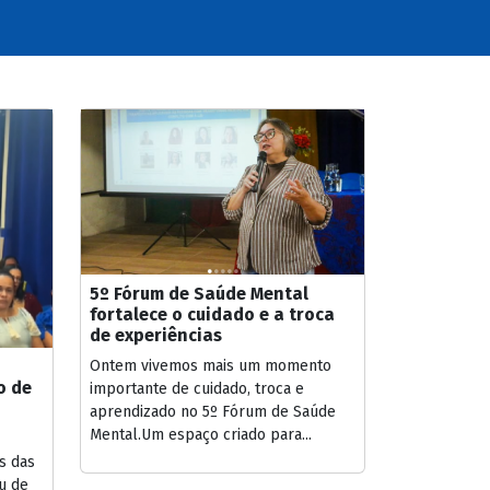
5º Fórum de Saúde Mental
fortalece o cuidado e a troca
de experiências
Ontem vivemos mais um momento
o de
importante de cuidado, troca e
aprendizado no 5º Fórum de Saúde
Mental.Um espaço criado para...
s das
u de