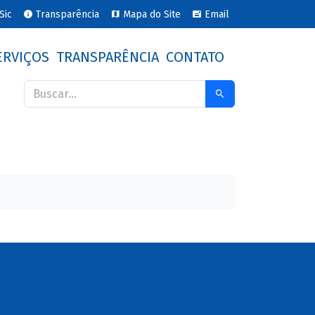
Sic
Transparência
Mapa do Site
Email
ERVIÇOS
TRANSPARÊNCIA
CONTATO