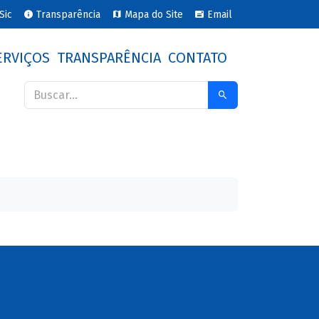
Sic
Transparência
Mapa do Site
Email
ERVIÇOS
TRANSPARÊNCIA
CONTATO